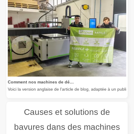
Comment nos machines de découpe laser renforcent la fabrication mexicaine
Voici la version anglaise de l'article de blog, adaptée à un public
Causes et solutions de
bavures dans des machines