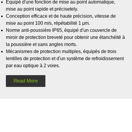
Équipé d'une fonction de mise au point automatique,
mise au point rapide et précisetely.
Conception efficace et de haute précision, vitesse de
mise au point 100 m/s, répétabilité 1 μm.
​​​​​Norme anti-poussière IP65, équipé d'un couvercle de
miroir de protection breveté pour obtenir une étanchéité à
la poussière et sans angles morts.
​​​​​​Mécanismes de protection multiples, équipés de trois
lentilles de protection et d'un système de refroidissement
par eau optique à 2 voies.
Read More