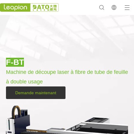
F-BT
Machine de découpe laser à fibre de tube de feuille
à double usage
Demande maintenant