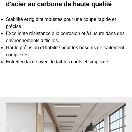
d'acier au carbone de haute qualité
Stabilité et rigidité robustes pour une coupe rapide et
précise.
Excellente résistance à la corrosion et à l’usure dans des
environnements difficiles.
Haute précision et fiabilité pour les besoins de traitement
complexes.
Entretien facile avec de faibles coûts et simplicité.