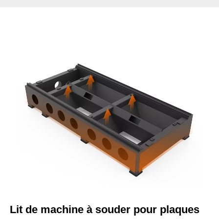
Lit de machine à souder pour plaques