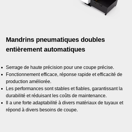
Mandrins pneumatiques doubles
entièrement automatiques
Serrage de haute précision pour une coupe précise.
Fonctionnement efficace, réponse rapide et efficacité de
production améliorée.
Les performances sont stables et fiables, garantissant la
durabilité et réduisant les coûts de maintenance.
Il a une forte adaptabilité à divers matériaux de tuyaux et
répond à divers besoins de coupe.