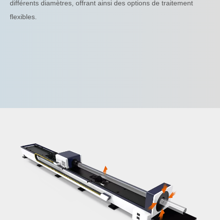
différents diamètres, offrant ainsi des options de traitement
flexibles.