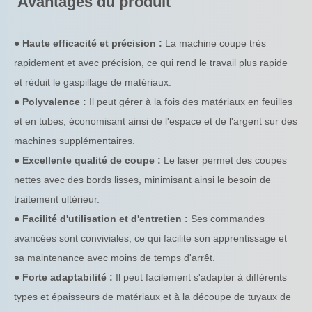
Avantages du produit
● Haute efficacité et précision :
La machine coupe très
rapidement et avec précision, ce qui rend le travail plus rapide
et réduit le gaspillage de matériaux.
● Polyvalence :
Il peut gérer à la fois des matériaux en feuilles
et en tubes, économisant ainsi de l'espace et de l'argent sur des
machines supplémentaires.
● Excellente qualité de coupe :
Le laser permet des coupes
nettes avec des bords lisses, minimisant ainsi le besoin de
traitement ultérieur.
● Facilité d'utilisation et d'entretien :
Ses commandes
avancées sont conviviales, ce qui facilite son apprentissage et
sa maintenance avec moins de temps d'arrêt.
● Forte adaptabilité :
Il peut facilement s'adapter à différents
types et épaisseurs de matériaux et à la découpe de tuyaux de