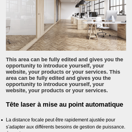
This area can be fully edited and gives you the
opportunity to introduce yourself, your
website, your products or your services. This
area can be fully edited and gives you the
opportunity to introduce yourself, your
website, your products or your services.
Tête laser à mise au point automatique
La distance focale peut être rapidement ajustée pour
s'adapter aux différents besoins de gestion de puissance.