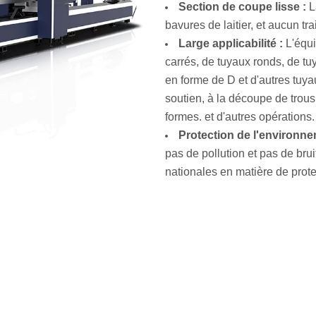
Section de coupe lisse :
L
bavures de laitier, et aucun tra
Large applicabilité :
L'équi
carrés, de tuyaux ronds, de tu
en forme de D et d'autres tuya
soutien, à la découpe de trou
formes. et d'autres opérations.
Protection de l'environne
pas de pollution et pas de br
nationales en matière de prote