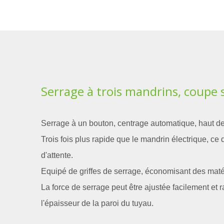
Serrage à trois mandrins, coupe 
Serrage à un bouton, centrage automatique, haut de
Trois fois plus rapide que le mandrin électrique, c
d'attente.
Equipé de griffes de serrage, économisant des maté
La force de serrage peut être ajustée facilement et 
l'épaisseur de la paroi du tuyau.