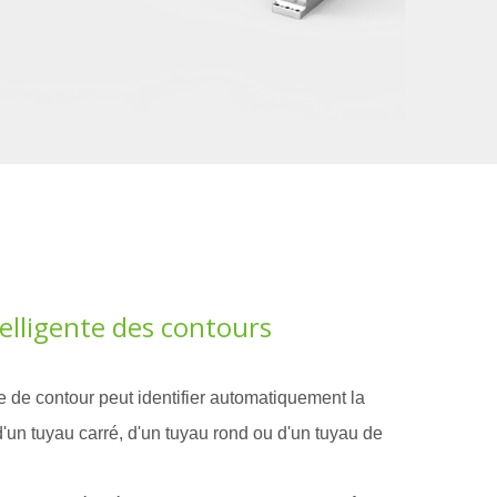
elligente des contours
de contour peut identifier automatiquement la
d'un tuyau carré, d'un tuyau rond ou d'un tuyau de