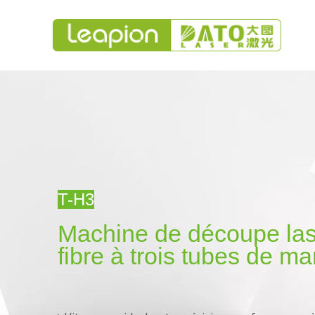
T-H3
Machine de découpe las
fibre à trois tubes de ma