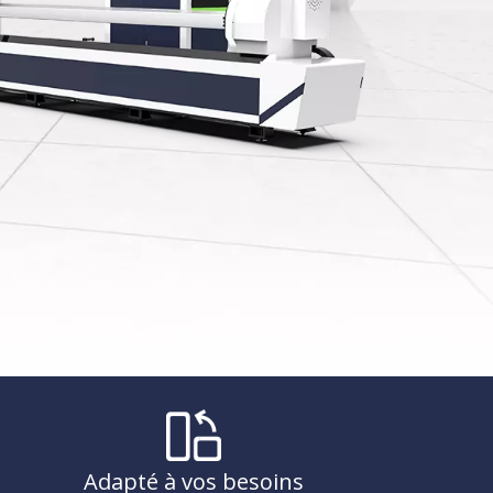
Adapté à vos besoins