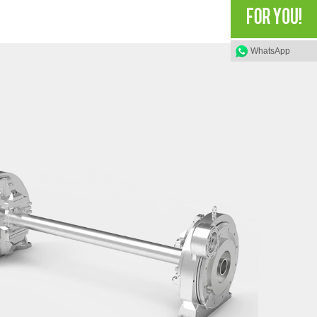
WhatsApp