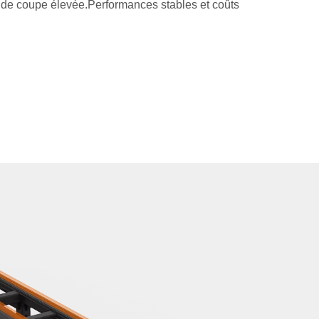
té de coupe élevée.Performances stables et coûts