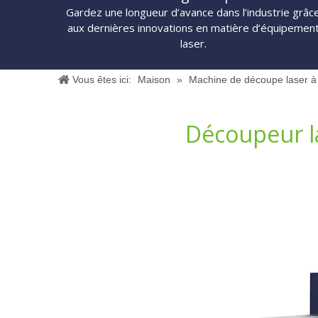
Gardez une longueur d’avance dans l’industrie grâc
aux dernières innovations en matière d’équipemen
laser.
Vous êtes ici:
Maison
»
Machine de découpe laser à 
Découpeur l