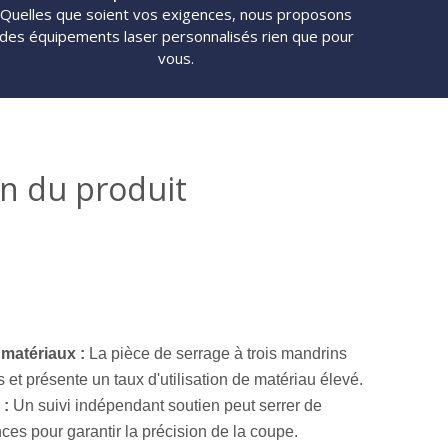
Quelles que soient vos exigences, nous proposons
des équipements laser personnalisés rien que pour
vous.
on du produit
 matériaux :
La pièce de serrage à trois mandrins
 et présente un taux d'utilisation de matériau élevé.
 :
Un suivi indépendant soutien peut serrer de
es pour garantir la précision de la coupe.