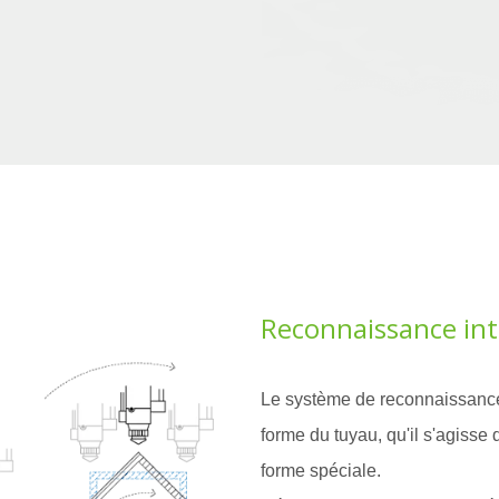
Reconnaissance int
Le système de reconnaissance 
forme du tuyau, qu'il s'agisse 
forme spéciale.