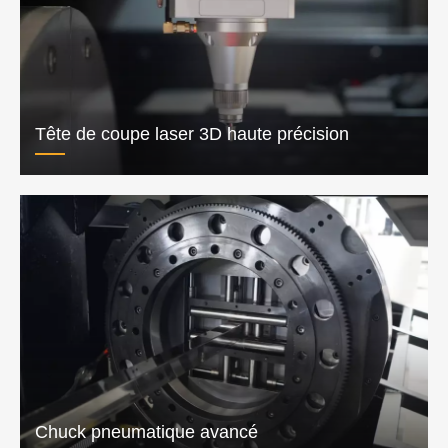
Tête de coupe laser 3D haute précision
Chuck pneumatique avancé