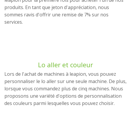
leapion pour la première fois pour acheter l'un de nos
produits. En tant que jeton d'appréciation, nous
sommes ravis d'offrir une remise de 7% sur nos
services.
Lo aller et couleur
Lors de l'achat de machines à leapion, vous pouvez
personnaliser le lo aller sur une seule machine. De plus,
lorsque vous commandez plus de cinq machines. Nous
proposons une variété d'options de personnalisation
des couleurs parmi lesquelles vous pouvez choisir.