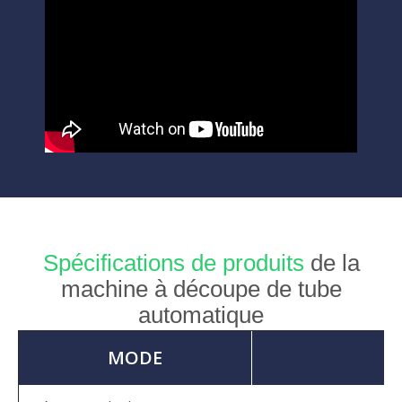
Spécifications de produits
de la
machine à découpe de tube
automatique
MODE