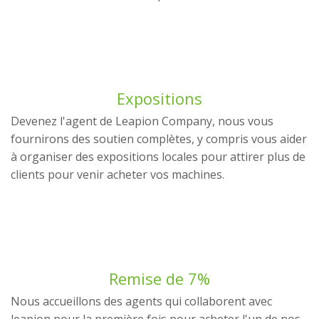
Expositions
Devenez l'agent de Leapion Company, nous vous
fournirons des soutien complètes, y compris vous aider
à organiser des expositions locales pour attirer plus de
clients pour venir acheter vos machines.
Remise de 7%
Nous accueillons des agents qui collaborent avec