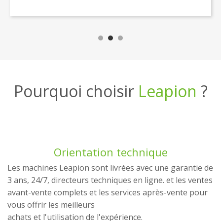
Pourquoi choisir
Leapion
?
Orientation technique
Les machines Leapion sont livrées avec une garantie de
3 ans, 24/7, directeurs techniques en ligne. et les ventes
avant-vente complets et les services après-vente pour
vous offrir les meilleurs
achats et l'utilisation de l'expérience.