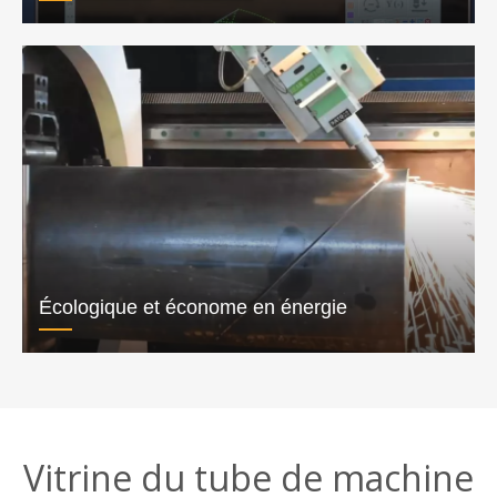
Écologique et économe en énergie
Vitrine du tube de machine