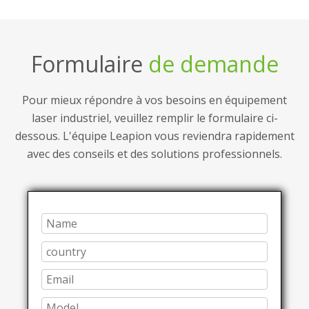
Formulaire
de demande
Pour mieux répondre à vos besoins en équipement
laser industriel, veuillez remplir le formulaire ci-
dessous. L'équipe Leapion vous reviendra rapidement
avec des conseils et des solutions professionnels.