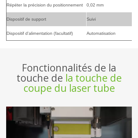
Répéter la précision du positionnement
0,02 mm
Dispositif de support
Suivi
Dispositif d'alimentation (facultatif)
Automatisation
Fonctionnalités de la
touche de
la touche de
coupe du laser tube