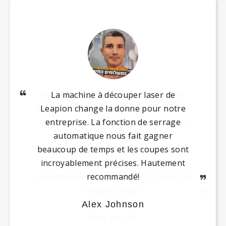
La machine à découper laser de
Leapion change la donne pour notre
entreprise. La fonction de serrage
automatique nous fait gagner
beaucoup de temps et les coupes sont
incroyablement précises. Hautement
recommandé!
Alex Johnson