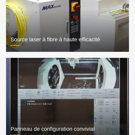
Source laser à fibre à haute efficacité
Panneau de configuration convivial