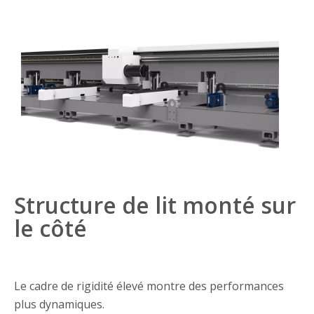
Structure de lit monté sur
le côté
Le cadre de rigidité élevé montre des performances
plus dynamiques.