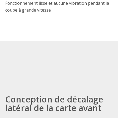
Fonctionnement lisse et aucune vibration pendant la
coupe à grande vitesse.
Conception de décalage
latéral de la carte avant