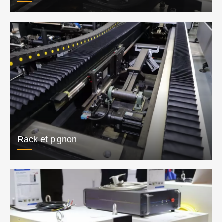
Rack et pignon