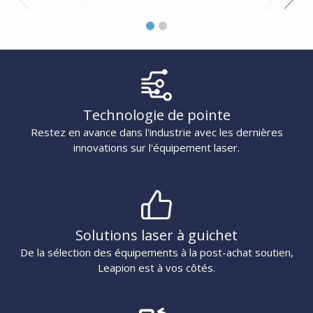
Technologie de pointe
Restez en avance dans l'industrie avec les dernières
innovations sur l'équipement laser.
Solutions laser à guichet
De la sélection des équipements à la post-achat soutien,
Leapion est à vos côtés.