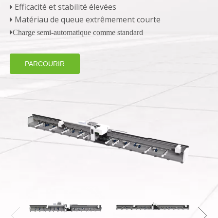
Efficacité et stabilité élevées

Matériau de queue extrêmement courte


Charge semi-automatique comme standard
PARCOURIR