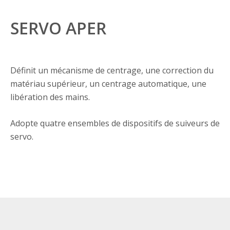
SERVO APER
Définit un mécanisme de centrage, une correction du
matériau supérieur, un centrage automatique, une
libération des mains.
Adopte quatre ensembles de dispositifs de suiveurs de
servo.