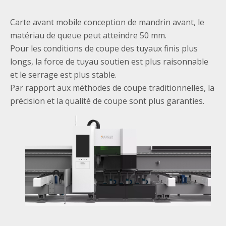
Carte avant mobile conception de mandrin avant, le
matériau de queue peut atteindre 50 mm.
Pour les conditions de coupe des tuyaux finis plus
longs, la force de tuyau soutien est plus raisonnable
et le serrage est plus stable.
Par rapport aux méthodes de coupe traditionnelles, la
précision et la qualité de coupe sont plus garanties.