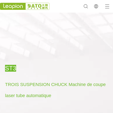
ST3
TROIS SUSPENSION CHUCK Machine de coupe
laser tube automatique