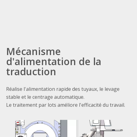
Mécanisme
d'alimentation de la
traduction
Réalise l'alimentation rapide des tuyaux, le levage
stable et le centrage automatique.
Le traitement par lots améliore l'efficacité du travail.