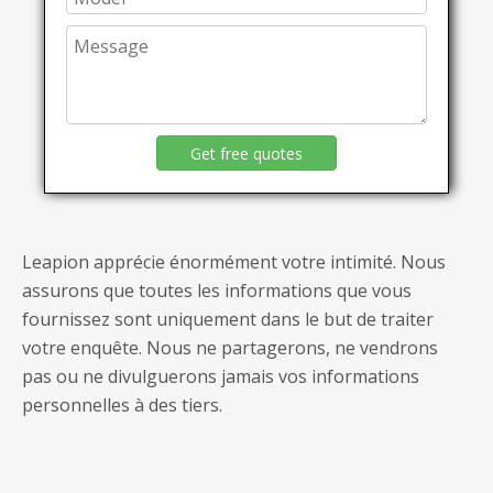
Get free quotes
Leapion apprécie énormément votre intimité. Nous
assurons que toutes les informations que vous
fournissez sont uniquement dans le but de traiter
votre enquête. Nous ne partagerons, ne vendrons
pas ou ne divulguerons jamais vos informations
personnelles à des tiers.