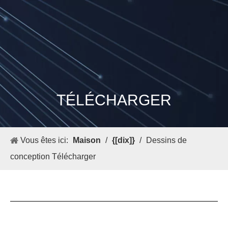
TÉLÉCHARGER
Vous êtes ici:
Maison
/
{[dix]}
/
Dessins de
conception Télécharger