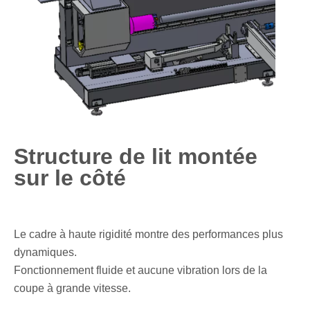
Structure de lit montée
sur le côté
Le cadre à haute rigidité montre des performances plus
dynamiques.
Fonctionnement fluide et aucune vibration lors de la
coupe à grande vitesse.