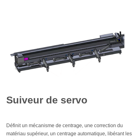
Suiveur de servo
Définit un mécanisme de centrage, une correction du
matériau supérieur, un centrage automatique, libérant les