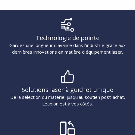
Technologie de pointe
Gardez une longueur d’avance dans l’industrie grâce aux
dernières innovations en matière d’équipement laser.
Solutions laser à guichet unique
De la sélection du matériel jusqu'au soutien post-achat,
Leapion est à vos côtés.