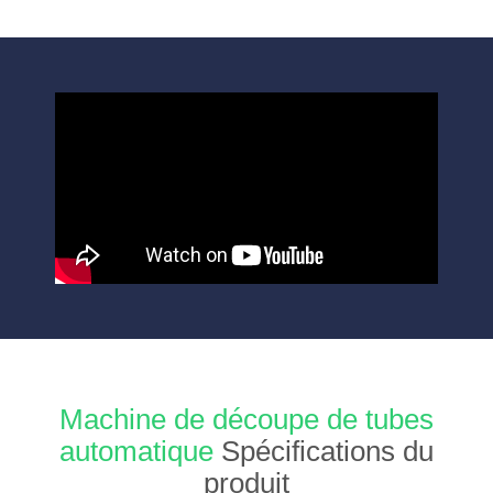
Machine de découpe de tubes
automatique
Spécifications du
produit