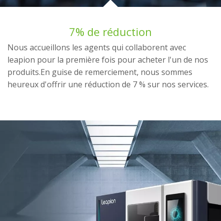
7% de réduction
Nous accueillons les agents qui collaborent avec
leapion pour la première fois pour acheter l'un de nos
produits.En guise de remerciement, nous sommes
heureux d'offrir une réduction de 7 % sur nos services.