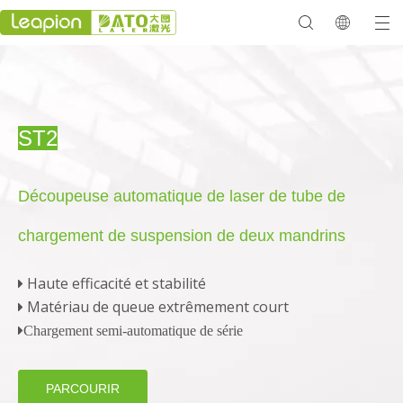
ST2
Découpeuse automatique de laser de tube de
chargement de suspension de deux mandrins
Haute efficacité et stabilité

Matériau de queue extrêmement court


Chargement semi-automatique de série
PARCOURIR