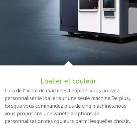
Loaller et couleur
Lors de l'achat de machines Leapion, vous pouvez
personnaliser le loaller sur une seule machine.De plus,
lorsque vous commandez plus de cinq machines.nous
vous proposons une variété d'options de
personnalisation des couleurs parmi lesquelles choisir.