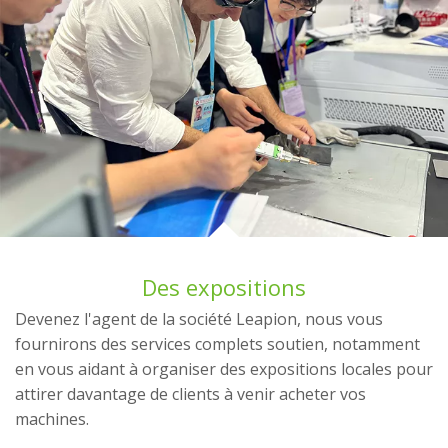
Des expositions
Devenez l'agent de la société Leapion, nous vous
fournirons des services complets soutien, notamment
en vous aidant à organiser des expositions locales pour
attirer davantage de clients à venir acheter vos
machines.