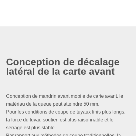
Conception de décalage
latéral de la carte avant
Conception de mandrin avant mobile de carte avant, le
matériau de la queue peut atteindre 50 mm.
Pour les conditions de coupe de tuyaux finis plus longs,
la force du tuyau soutien est plus raisonnable et le
serrage est plus stable.
Par rapport aux méthodes de coupe traditionnelles, la