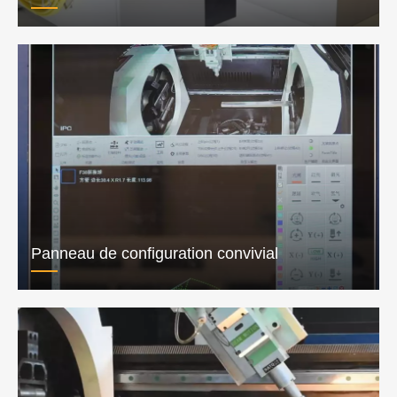
Panneau de configuration convivial