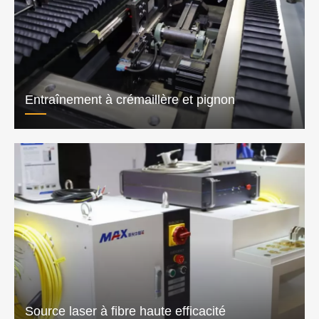
Entraînement à crémaillère et pignon
Source laser à fibre haute efficacité