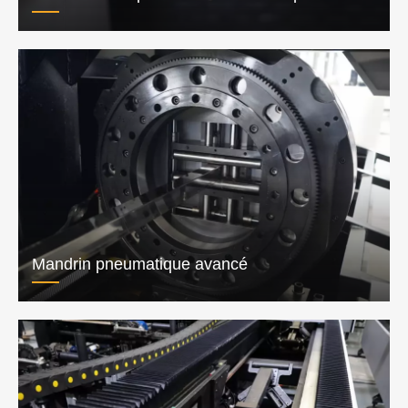
Mandrin pneumatique avancé