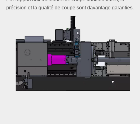
précision et la qualité de coupe sont davantage garanties.