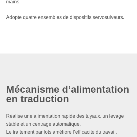
mains.
Adopte quatre ensembles de dispositifs servosuiveurs.
Mécanisme d’alimentation
en traduction
Réalise une alimentation rapide des tuyaux, un levage
stable et un centrage automatique.
Le traitement par lots améliore l’efficacité du travail.