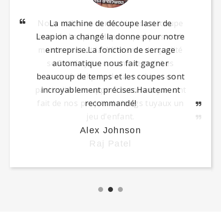
La machine de découpe laser de
Leapion a changé la donne pour notre
entreprise.La fonction de serrage
automatique nous fait gagner
beaucoup de temps et les coupes sont
incroyablement précises.Hautement
recommandé!
Alex Johnson