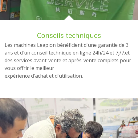
Conseils techniques
Les machines Leapion bénéficient d'une garantie de 3
ans et d'un conseil technique en ligne 24h/24 et 7j/7.et
des services avant-vente et après-vente complets pour
vous offrir le meilleur
expérience d'achat et d'utilisation.