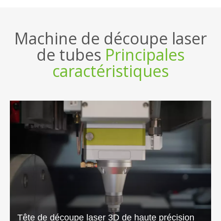
Machine de découpe laser
de tubes
Principales
caractéristiques
Tête de découpe laser 3D de haute précision