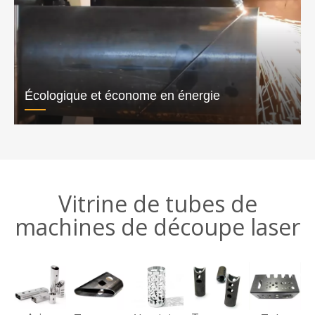
Écologique et économe en énergie
Vitrine de tubes de
machines de découpe laser