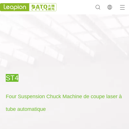
ST4
Four Suspension Chuck Machine de coupe laser à
tube automatique