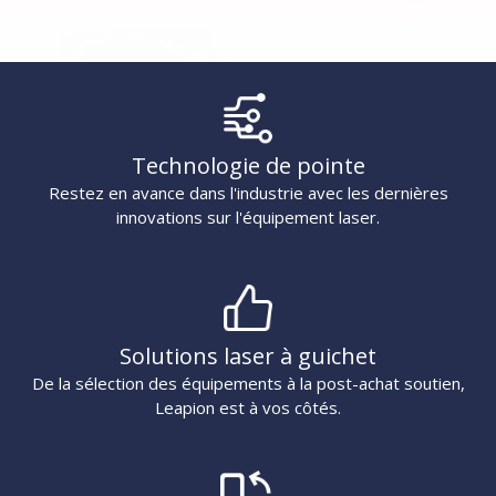
Technologie de pointe
Restez en avance dans l'industrie avec les dernières
innovations sur l'équipement laser.