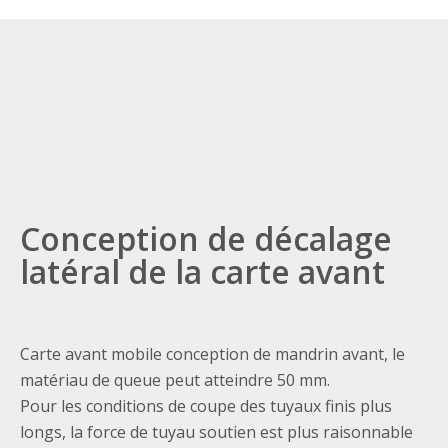
coupe à grande vitesse.
Conception de décalage
latéral de la carte avant