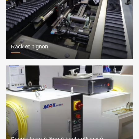
Tête de coupe laser 3D haute précision