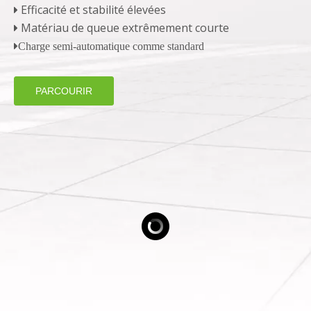
Efficacité et stabilité élevées

Matériau de queue extrêmement courte


Charge semi-automatique comme standard
PARCOURIR