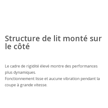
Structure de lit monté sur
le côté
Le cadre de rigidité élevé montre des performances
plus dynamiques.
Fonctionnement lisse et aucune vibration pendant la