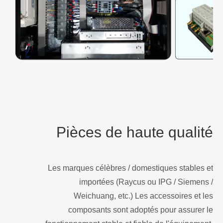
Pièces de haute qualité
Les marques célèbres / domestiques stables et
importées (Raycus ou IPG / Siemens /
Weichuang, etc.) Les accessoires et les
composants sont adoptés pour assurer le