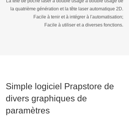
La tête de poche laser à double usage à double usage de
la quatrième génération et la tête laser automatique 2D.
Facile à tenir et à intégrer à l'automatisation;
Facile à utiliser et a diverses fonctions.
Simple logiciel Prapstore de
divers graphiques de
paramètres