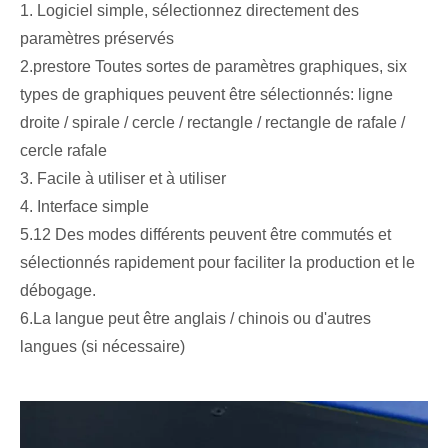
1. Logiciel simple, sélectionnez directement des
paramètres préservés
2.prestore Toutes sortes de paramètres graphiques, six
types de graphiques peuvent être sélectionnés: ligne
droite / spirale / cercle / rectangle / rectangle de rafale /
cercle rafale
3. Facile à utiliser et à utiliser
4. Interface simple
5.12 Des modes différents peuvent être commutés et
sélectionnés rapidement pour faciliter la production et le
débogage.
6.La langue peut être anglais / chinois ou d'autres
langues (si nécessaire)