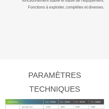
fonctionnement stable et fiable de l'équipement.
Fonctions à exploiter, complètes et diverses.
PARAMÈTRES
TECHNIQUES