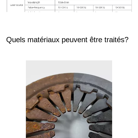
Quels matériaux peuvent être traités?