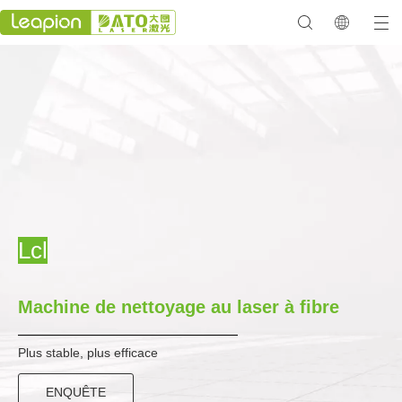
Lcl
Machine de nettoyage au laser à fibre
Plus stable, plus efficace
ENQUÊTE