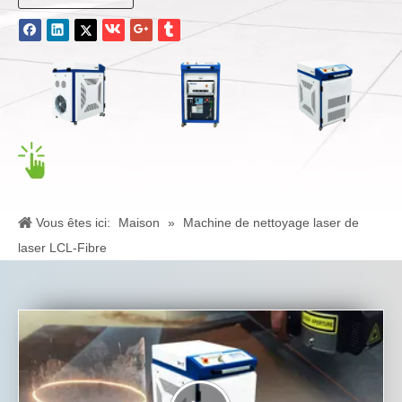
Vous êtes ici:
Maison
»
Machine de nettoyage laser de
laser LCL-Fibre