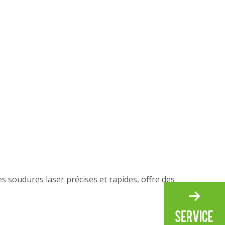
es soudures laser précises et rapides, offre des