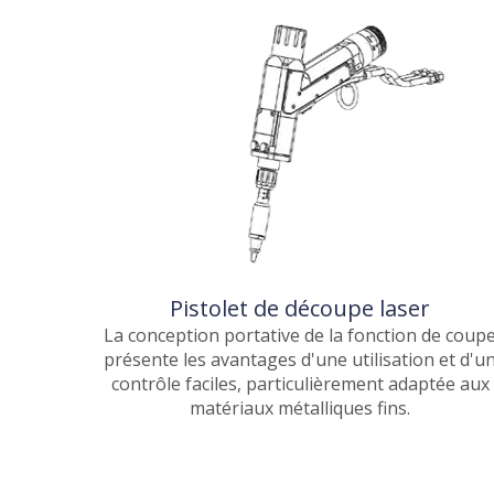
Pistolet de découpe laser
La conception portative de la fonction de coup
présente les avantages d'une utilisation et d'u
contrôle faciles, particulièrement adaptée aux
matériaux métalliques fins.