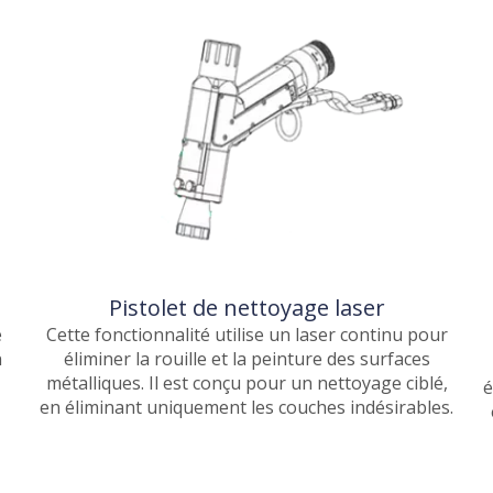
Pistolet de nettoyage laser
e
Cette fonctionnalité utilise un laser continu pour
n
éliminer la rouille et la peinture des surfaces
métalliques. Il est conçu pour un nettoyage ciblé,
é
en éliminant uniquement les couches indésirables.