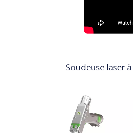
Soudeuse laser à 