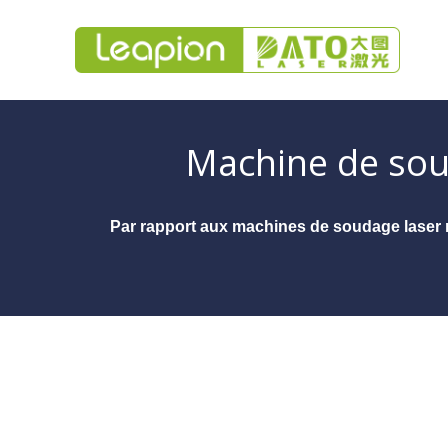
Machine de soud
Par rapport aux machines de soudage laser ref