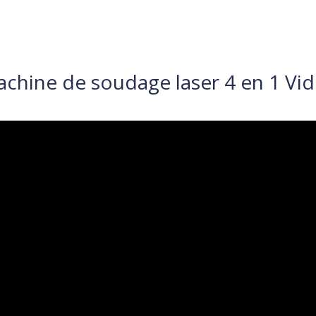
chine de soudage laser 4 en 1 Vi