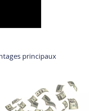
antages principaux