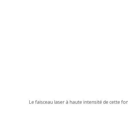
Le faisceau laser à haute intensité de cette fo