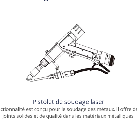
Pistolet de soudage laser
nctionnalité est conçu pour le soudage des métaux. Il offre d
joints solides et de qualité dans les matériaux métalliques.