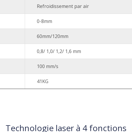
Refroidissement par air
0-8mm
60mm/120mm
0,8/ 1,0/ 1,2/ 1,6 mm
100 mm/s
41KG
Technologie laser à 4 fonctions