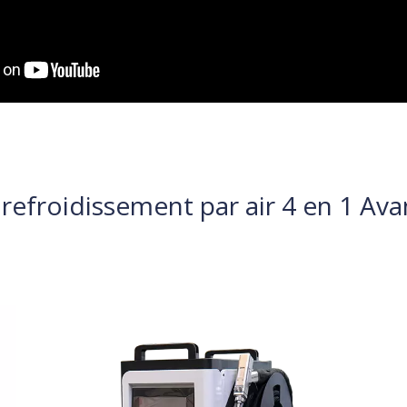
refroidissement par air 4 en 1 Av