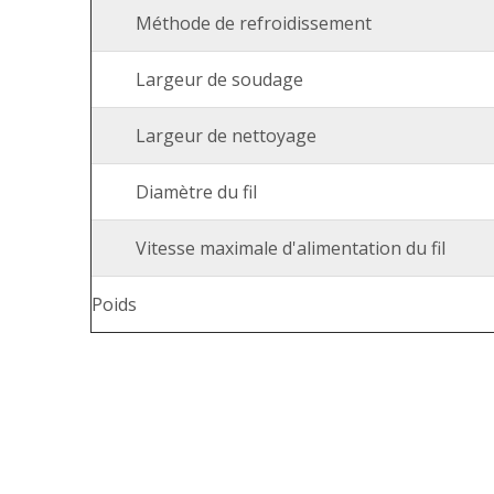
Méthode de refroidissement
Largeur de soudage
Largeur de nettoyage
Diamètre du fil
Vitesse maximale d'alimentation du fil
Poids