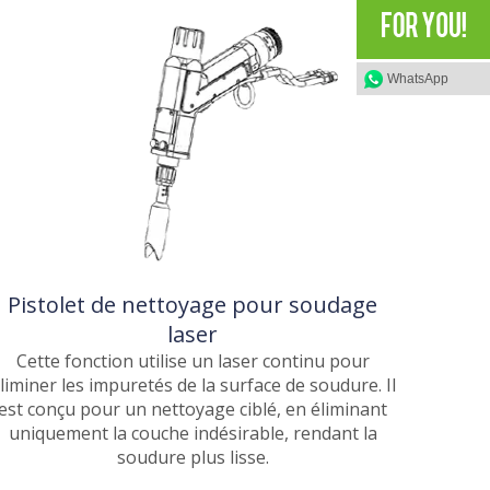
WhatsApp
Pistolet de nettoyage pour soudage
laser
Cette fonction utilise un laser continu pour
liminer les impuretés de la surface de soudure. Il
est conçu pour un nettoyage ciblé, en éliminant
uniquement la couche indésirable, rendant la
soudure plus lisse.