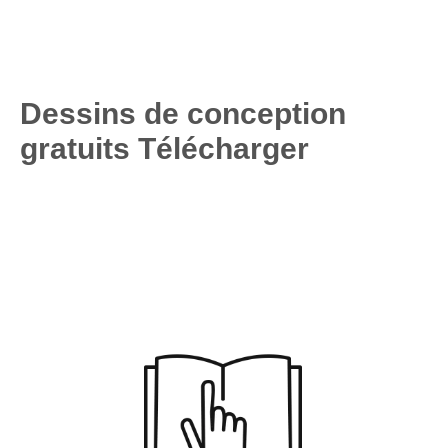
Dessins de conception
gratuits Télécharger