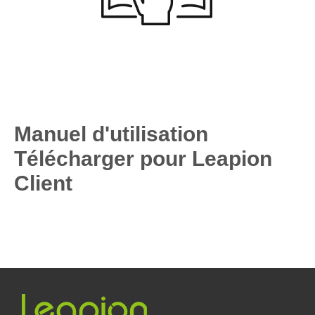
Manuel d'utilisation
Télécharger pour Leapion
Client