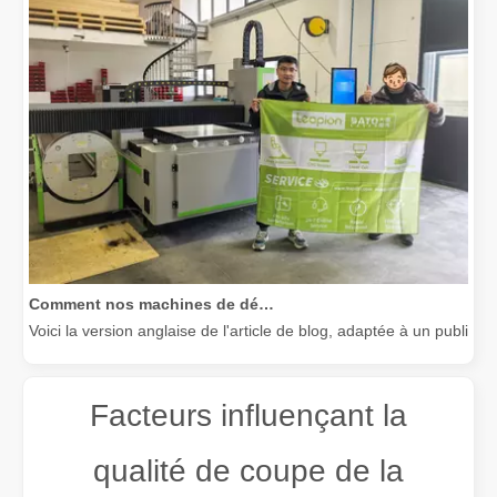
Comment nos machines de découpe laser renforcent la fabrication mexicaine
Voici la version anglaise de l'article de blog, adaptée à un public
Facteurs influençant la
qualité de coupe de la