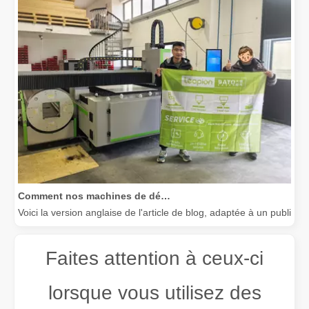
Comment nos machines de découpe laser renforcent la fabrication mexicaine
Voici la version anglaise de l'article de blog, adaptée à un public
Faites attention à ceux-ci
lorsque vous utilisez des