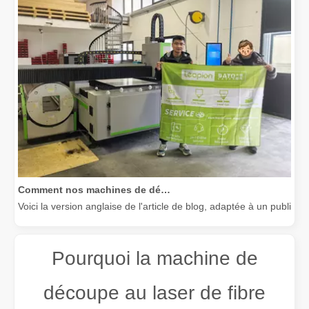
Comment nos machines de découpe laser renforcent la fabrication mexicaine
Voici la version anglaise de l'article de blog, adaptée à un public
Pourquoi la machine de
découpe au laser de fibre