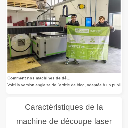
Comment nos machines de découpe laser renforcent la fabrication mexicaine
Voici la version anglaise de l'article de blog, adaptée à un public
Caractéristiques de la
machine de découpe laser