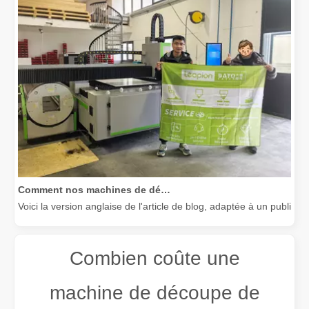
Comment nos machines de découpe laser renforcent la fabrication mexicaine
Voici la version anglaise de l'article de blog, adaptée à un public
Combien coûte une
machine de découpe de