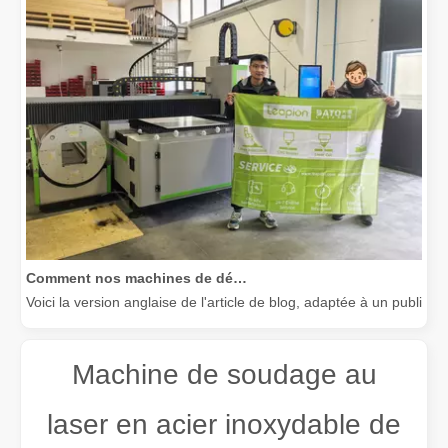
Comment nos machines de découpe laser renforcent la fabrication mexicaine
Voici la version anglaise de l'article de blog, adaptée à un public
Machine de soudage au
laser en acier inoxydable de