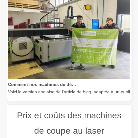
Comment nos machines de découpe laser renforcent la fabrication mexicaine
Voici la version anglaise de l'article de blog, adaptée à un public
Prix ​​et coûts des machines
de coupe au laser