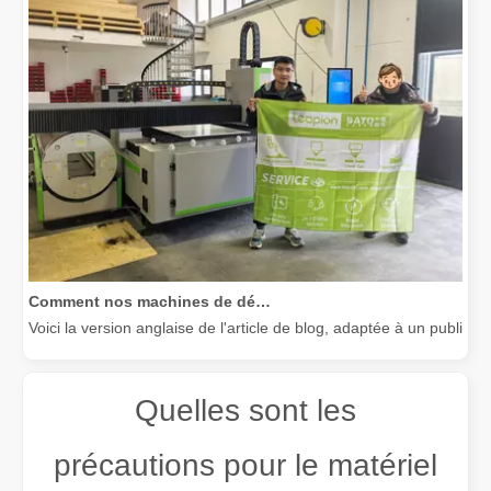
Comment nos machines de découpe laser renforcent la fabrication mexicaine
Voici la version anglaise de l'article de blog, adaptée à un public
Quelles sont les
précautions pour le matériel