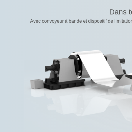
Dans t
Avec convoyeur à bande et dispositif de limitati