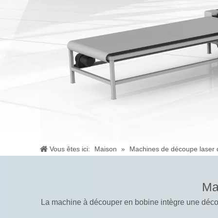
Vous êtes ici:
Maison
»
Machines de découpe laser
Ma
La machine à découper en bobine intègre une déconn