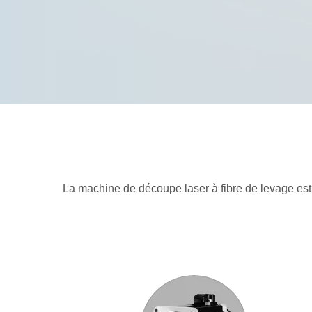
La machine de découpe laser à fibre de levage es