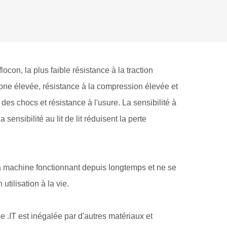
locon, la plus faible résistance à la traction
ne élevée, résistance à la compression élevée et
des chocs et résistance à l'usure. La sensibilité à
a sensibilité au lit de lit réduisent la perte
la machine fonctionnant depuis longtemps et ne se
tilisation à la vie.
ée .IT est inégalée par d'autres matériaux et