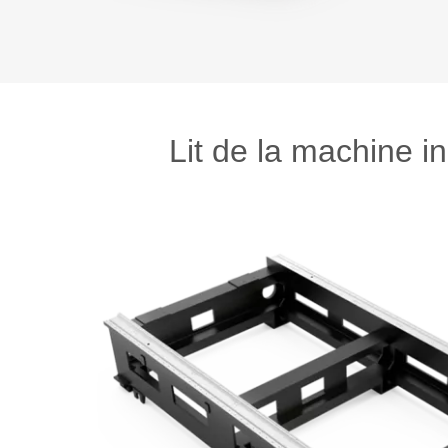
Lit de la machine in