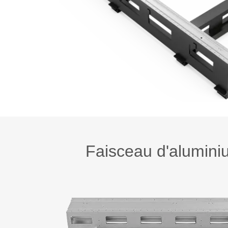
Faisceau d'alumin