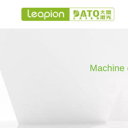
Machine 