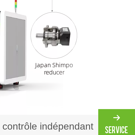
 contrôle indépendant