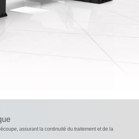
que
oupe, assurant la continuité du traitement et de la