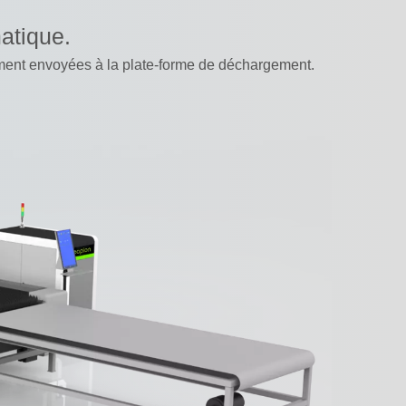
atique.
uement envoyées à la plate-forme de déchargement.