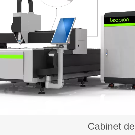
Cabinet de