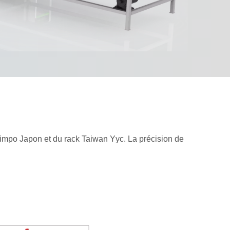
impo Japon et du rack Taiwan Yyc. La précision de