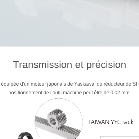
Transmission et précision
t équipée d'un moteur japonais de Yaskawa, du réducteur de Sh
positionnement de l'outil machine peut être de 0,02 mm.