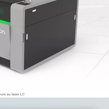
ure au laser LC