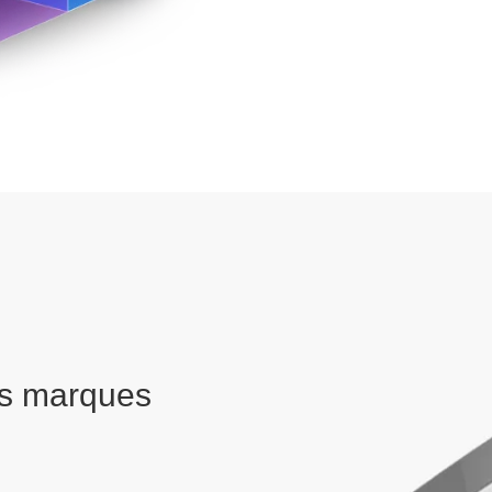
les marques