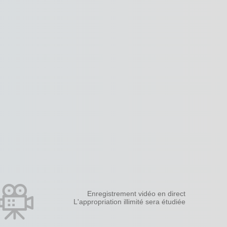
Enregistrement vidéo en direct
L'appropriation illimité sera étudiée