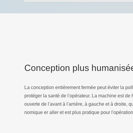
Conception plus humanisé
La conception entièrement fermée peut éviter la pol
protéger la santé de l'opérateur. La machine est de
ouverte de l'avant à l'arrière, à gauche et à droite, 
nomique er aller et est plus pratique pour l'opératio