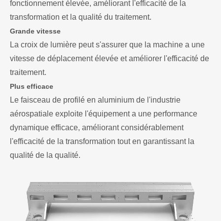
fonctionnement élevée, améliorant l'efficacité de la
transformation et la qualité du traitement.
Grande vitesse
La croix de lumière peut s'assurer que la machine a une
vitesse de déplacement élevée et améliorer l'efficacité de
traitement.
Plus efficace
Le faisceau de profilé en aluminium de l'industrie
aérospatiale exploite l'équipement a une performance
dynamique efficace, améliorant considérablement
l'efficacité de la transformation tout en garantissant la
qualité de la qualité.