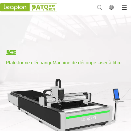
Lf-ex
Plate-forme d'échange
Machine de découpe laser à fibre