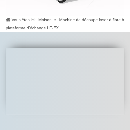
Vous êtes ici:
Maison
»
Machine de découpe laser à fibre à
plateforme d'échange LF-EX