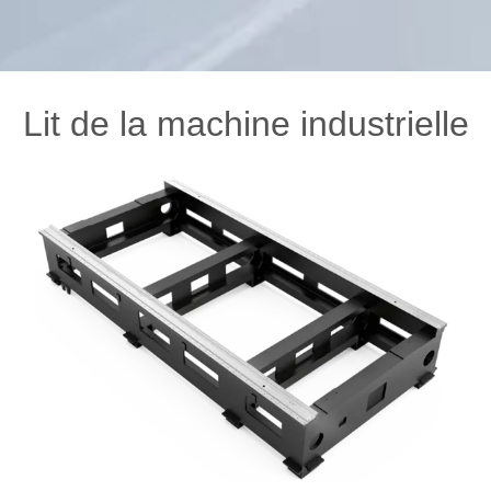
Lit de la machine industrielle