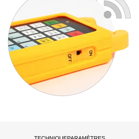
TECHNIQUE
PARAMÈTRES