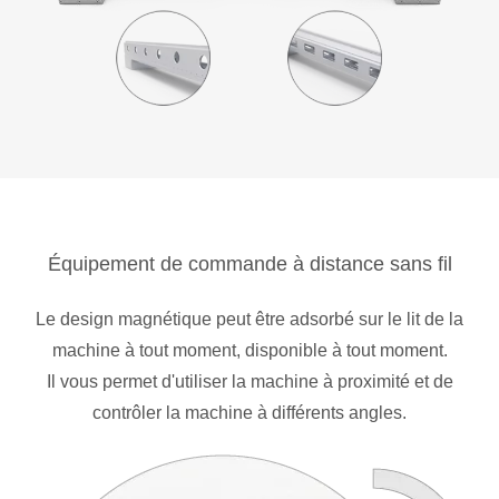
Équipement de commande à distance sans fil
Le design magnétique peut être adsorbé sur le lit de la
machine à tout moment, disponible à tout moment.
Il vous permet d'utiliser la machine à proximité et de
contrôler la machine à différents angles.