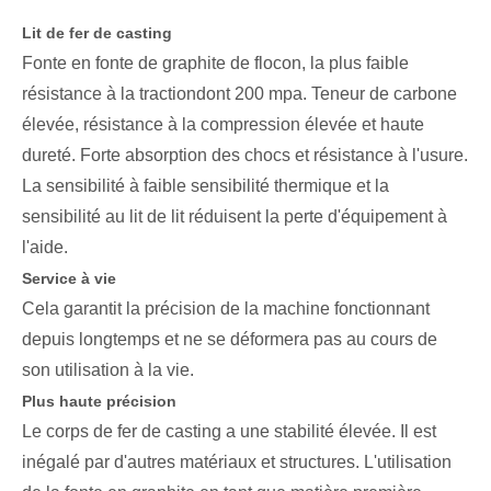
Lit de fer de casting
Fonte en fonte de graphite de flocon, la plus faible
résistance à la traction
dont 200 mpa. Teneur de carbone
élevée, résistance à la compression élevée et haute
dureté. Forte absorption des chocs et résistance à l'usure.
La sensibilité à faible sensibilité thermique et la
sensibilité au lit de lit réduisent la perte d'équipement à
l'aide.
Service à vie
Cela garantit la précision de la machine fonctionnant
depuis longtemps et ne se déformera pas au cours de
son utilisation à la vie.
Plus haute précision
Le corps de fer de casting a une stabilité élevée. Il est
inégalé par d'autres matériaux et structures. L'utilisation