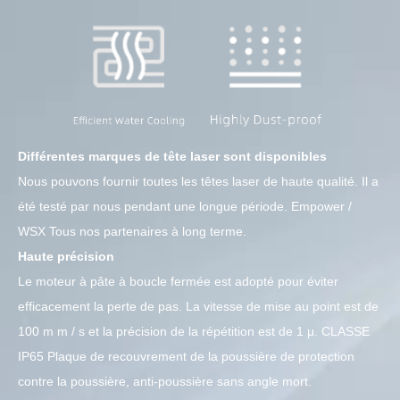
Différentes marques de tête laser sont disponibles
Nous pouvons fournir toutes les têtes laser de haute qualité. Il a
été testé par nous pendant une longue période. Empower /
WSX Tous nos partenaires à long terme.
Haute précision
Le moteur à pâte à boucle fermée est adopté pour éviter
efficacement la perte de pas. La vitesse de mise au point est de
100 m m / s et la précision de la répétition est de 1 μ. CLASSE
IP65 Plaque de recouvrement de la poussière de protection
contre la poussière, anti-poussière sans angle mort.