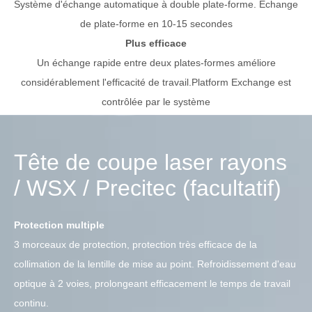
Système d'échange automatique à double plate-forme. Échange
de plate-forme en 10-15 secondes
Plus efficace
Un échange rapide entre deux plates-formes améliore
considérablement l'efficacité de travail.Platform Exchange est
contrôlée par le système
Tête de coupe laser rayons
/ WSX / Precitec (facultatif)
Protection multiple
3 morceaux de protection, protection très efficace de la
collimation de la lentille de mise au point. Refroidissement d'eau
optique à 2 voies, prolongeant efficacement le temps de travail
continu.