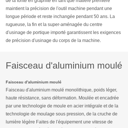
de la fonte en graphite en tant que matière première
maintient la précision de l'outil machine pendant une
longue période et reste inchangée pendant 50 ans. La
rugueuse, la fin et la super-aménagée du centre
d'usinage de portique importé garantissent les exigences
de précision d'usinage du corps de la machine.
Faisceau d'aluminium moulé
Faisceau d'aluminium moulé
Faisceau d'aluminium moulé monolithique, poids léger,
haute résistance, sans déformation. Moulée et encadrée
par une technologie de moule en acier intégrale et de la
technologie de moulage sous pression, de la cruche de
lumière légère Faites de l'équipement une vitesse de