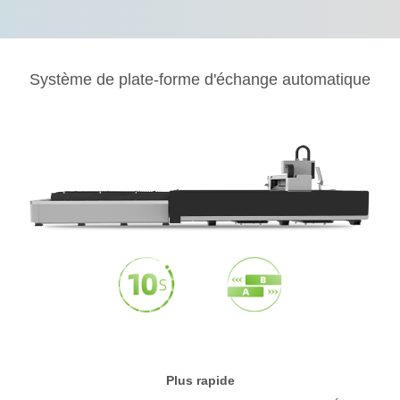
Système de plate-forme d'échange automatique
Plus rapide