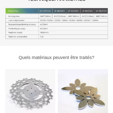
Quels matériaux peuvent être traités?