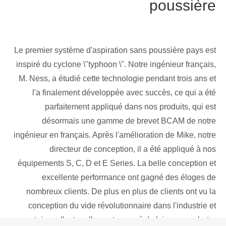
poussière
Le premier système d'aspiration sans poussière pays est
inspiré du cyclone \"typhoon \". Notre ingénieur français,
M. Ness, a étudié cette technologie pendant trois ans et
l'a finalement développée avec succès, ce qui a été
parfaitement appliqué dans nos produits, qui est
désormais une gamme de brevet BCAM de notre
ingénieur en français. Après l'amélioration de Mike, notre
directeur de conception, il a été appliqué à nos
équipements S, C, D et E Series. La belle conception et
excellente performance ont gagné des éloges de
nombreux clients. De plus en plus de clients ont vu la
conception du vide révolutionnaire dans l'industrie et
certaines d'entre elles ont voyagé de loin pour acheter