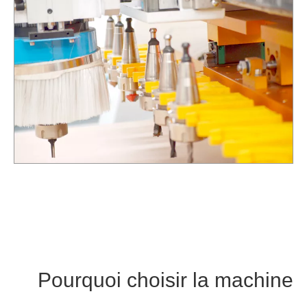
Pourquoi choisir la machine