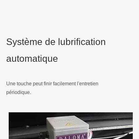
des machines de gravure à BCAM.
Système de lubrification
automatique
Une touche peut finir facilement l'entretien
périodique.