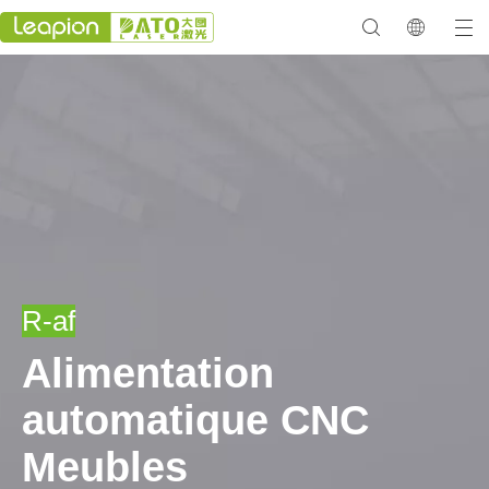
R-af
Alimentation
automatique CNC
Meubles