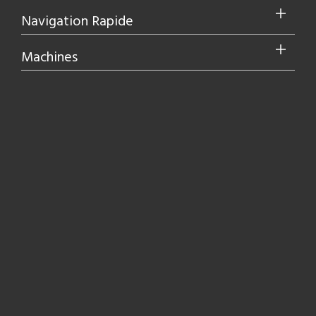
Navigation Rapide
Machines
Plastique
Bois