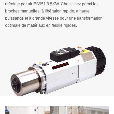
refroidie par air ES951 9.5KW. Choisissez parmi les
broches manuelles, à libération rapide, à haute
puissance et à grande vitesse pour une transformation
optimale de matériaux en feuille rigides.