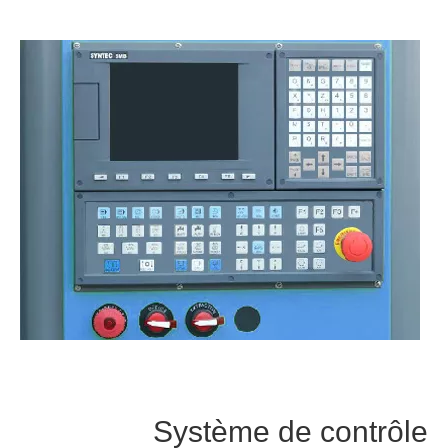
Système de contrôle