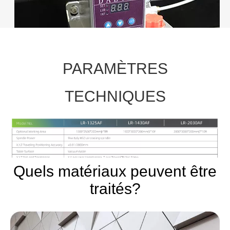
PARAMÈTRES
TECHNIQUES
Quels matériaux peuvent être
traités?