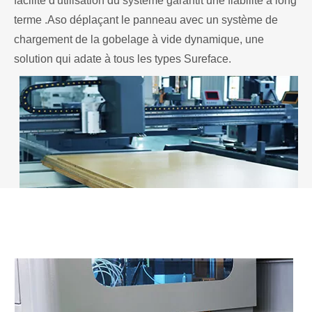
facilité d'utilisation du système garantit une fiabilité à long
terme .Aso déplaçant le panneau avec un système de
chargement de la gobelage à vide dynamique, une
solution qui adate à tous les types Sureface.