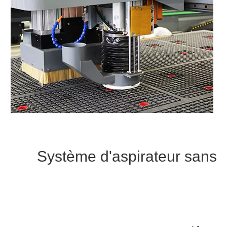
Système d'aspirateur sans