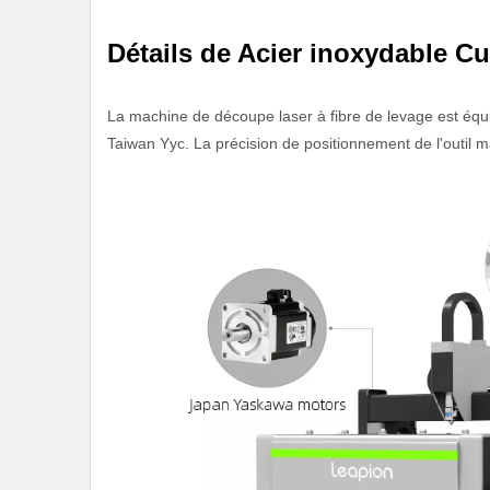
Détails de Acier inoxydable Cu
La machine de découpe laser à fibre de levage est éq
Taiwan Yyc. La précision de positionnement de l'outil 