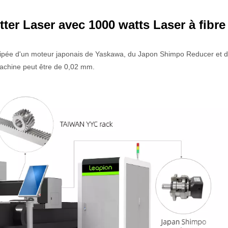
tter Laser avec 1000 watts Laser à fibre
uipée d'un moteur japonais de Yaskawa, du Japon Shimpo Reducer et d
machine peut être de 0,02 mm.