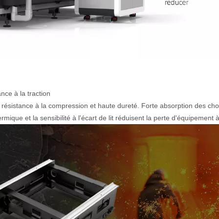
ance à la traction
résistance à la compression et haute dureté. Forte absorption des cho
ermique et la sensibilité à l'écart de lit réduisent la perte d'équipement à