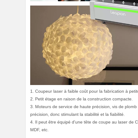
1. Coupeur laser à faible coût pour la fabrication à petit
2. Petit étage en raison de la construction compacte.
3. Moteurs de service de haute précision, vis de plomb 
précision, donc stimulant la stabilité et la fiabilité.
4. Il peut être équipé d'une tête de coupe au laser de C
MDF, etc.