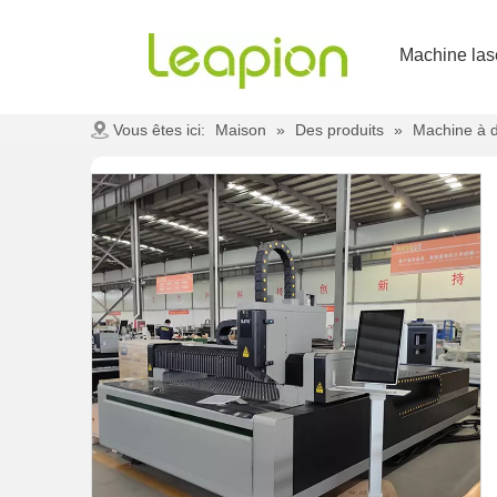
Machine las
Vous êtes ici:
Maison
»
Des produits
»
Machine à d