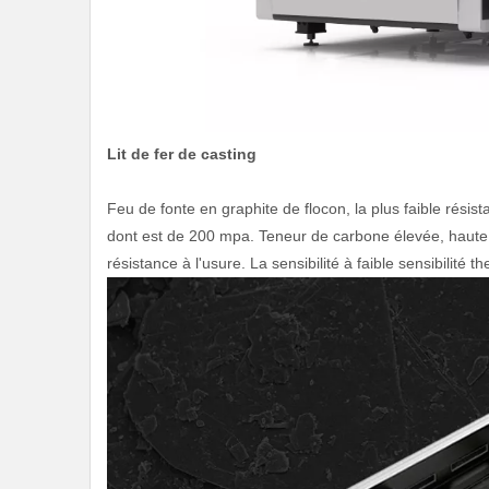
Lit de fer de casting
Feu de fonte en graphite de flocon, la plus faible résist
dont est de 200 mpa. Teneur de carbone élevée, haute 
résistance à l'usure. La sensibilité à faible sensibilité th