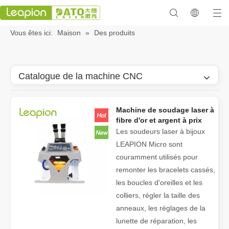
Vous êtes ici:
Maison
»
Des produits
Catalogue de la machine CNC
Machine de soudage laser à
fibre d'or et argent à prix
abordable
Les soudeurs laser à bijoux
LEAPION Micro sont
couramment utilisés pour
remonter les bracelets cassés,
les boucles d'oreilles et les
colliers, régler la taille des
anneaux, les réglages de la
lunette de réparation, les