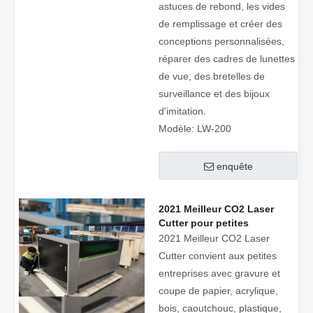
astuces de rebond, les vides
de remplissage et créer des
conceptions personnalisées,
réparer des cadres de lunettes
de vue, des bretelles de
surveillance et des bijoux
d'imitation.
Modèle:
LW-200
enquête
2021 Meilleur CO2 Laser
Cutter pour petites
entreprises
2021 Meilleur CO2 Laser
Cutter convient aux petites
entreprises avec gravure et
coupe de papier, acrylique,
bois, caoutchouc, plastique,