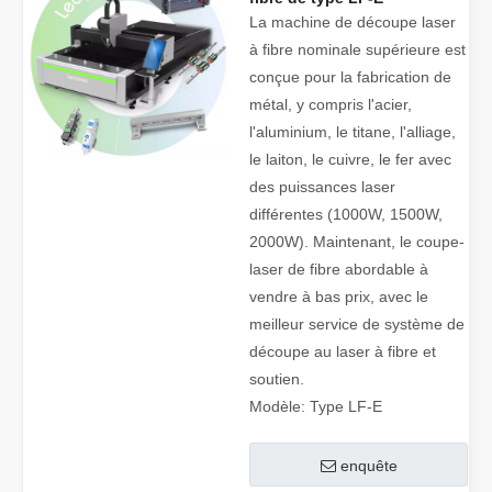
La machine de découpe laser
à fibre nominale supérieure est
conçue pour la fabrication de
métal, y compris l'acier,
l'aluminium, le titane, l'alliage,
le laiton, le cuivre, le fer avec
des puissances laser
différentes (1000W, 1500W,
2000W). Maintenant, le coupe-
laser de fibre abordable à
vendre à bas prix, avec le
meilleur service de système de
découpe au laser à fibre et
soutien.
Modèle:
Type LF-E
enquête