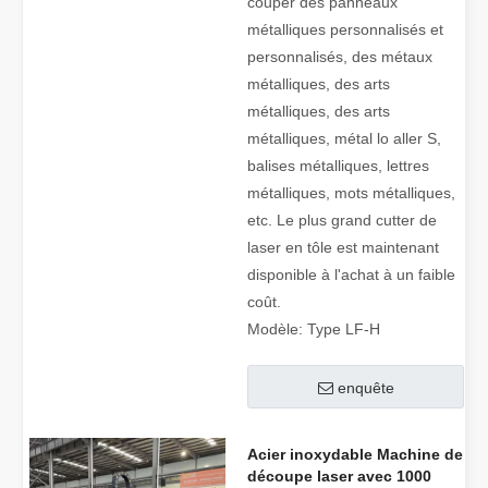
couper des panneaux
métalliques personnalisés et
personnalisés, des métaux
métalliques, des arts
métalliques, des arts
métalliques, métal lo aller S,
balises métalliques, lettres
métalliques, mots métalliques,
etc. Le plus grand cutter de
laser en tôle est maintenant
disponible à l'achat à un faible
coût.
Modèle:
Type LF-H
enquête
Acier inoxydable Machine de
découpe laser avec 1000