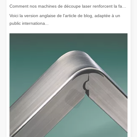
Comment nos machines de découpe laser renforcent la fabrication mexicaine
Voici la version anglaise de l'article de blog, adaptée à un
public internationa...