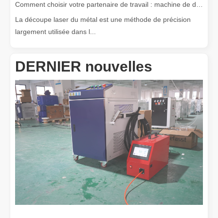
Comment choisir votre partenaire de travail : machine de découpe laser
La découpe laser du métal est une méthode de précision
largement utilisée dans l...
DERNIER nouvelles