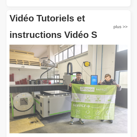
Vidéo Tutoriels et
plus >>
instructions Vidéo S