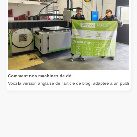
Comment nos machines de découpe laser renforcent la fabrication mexicaine
Voici la version anglaise de l'article de blog, adaptée à un public