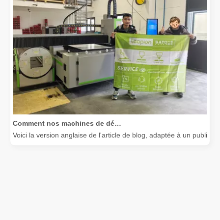
Comment nos machines de découpe laser renforcent la fabrication mexicaine
Voici la version anglaise de l'article de blog, adaptée à un public