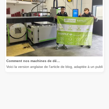
Comment nos machines de découpe laser renforcent la fabrication mexicaine
Voici la version anglaise de l'article de blog, adaptée à un public