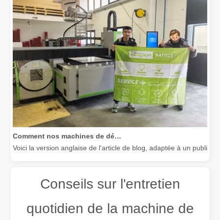
Comment nos machines de découpe laser renforcent la fabrication mexicaine
Voici la version anglaise de l'article de blog, adaptée à un public
Conseils sur l'entretien
quotidien de la machine de