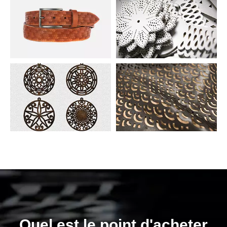
Quel est le point d'acheter