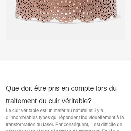
Que doit être pris en compte lors du
traitement du cuir véritable?
Le cuir véritable est un matériau naturel et il y a
d'innombrables types qui répondent individuellement à la
transformation du laser. Par conséquent, il est difficile de