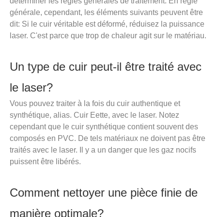
déterminer les règles générales de traitement. En règle
générale, cependant, les éléments suivants peuvent être
dit: Si le cuir véritable est déformé, réduisez la puissance
laser. C'est parce que trop de chaleur agit sur le matériau.
Un type de cuir peut-il être traité avec
le laser?
Vous pouvez traiter à la fois du cuir authentique et
synthétique, alias. Cuir Eette, avec le laser. Notez
cependant que le cuir synthétique contient souvent des
composés en PVC. De tels matériaux ne doivent pas être
traités avec le laser. Il y a un danger que les gaz nocifs
puissent être libérés.
Comment nettoyer une pièce finie de
manière optimale?