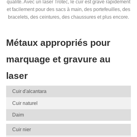
qualité. Avec un laser Trotec, le cuir est gravé rapidement
et facilement pour des sacs à main, des portefeuilles, des
bracelets, des ceintures, des chaussures et plus encore.
Métaux appropriés pour
marquage et gravure au
laser
Cuir d'alcantara
Cuir naturel
Daim
Cuir nier