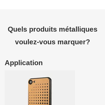
Quels produits métalliques
voulez-vous marquer?
Application