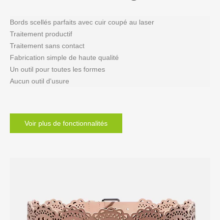
Bords scellés parfaits avec cuir coupé au laser
Traitement productif
Traitement sans contact
Fabrication simple de haute qualité
Un outil pour toutes les formes
Aucun outil d'usure
Voir plus de fonctionnalités