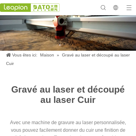
Vous êtes ici:
Maison
»
Gravé au laser et découpé au laser
Cuir
Gravé au laser et découpé
au laser Cuir
Avec une machine de gravure au laser personnalisée,
vous pouvez facilement donner du cuir une finition de