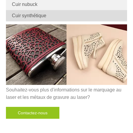
Cuir nubuck
Cuir synthétique
Souhaitez-vous plus d'informations sur le marquage au
laser et les métaux de gravure au laser?
Contactez-nous