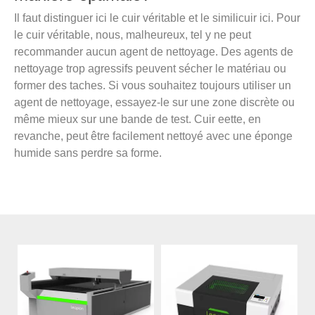
Il faut distinguer ici le cuir véritable et le similicuir ici. Pour
le cuir véritable, nous, malheureux, tel y ne peut
recommander aucun agent de nettoyage. Des agents de
nettoyage trop agressifs peuvent sécher le matériau ou
former des taches. Si vous souhaitez toujours utiliser un
agent de nettoyage, essayez-le sur une zone discrète ou
même mieux sur une bande de test. Cuir eette, en
revanche, peut être facilement nettoyé avec une éponge
humide sans perdre sa forme.