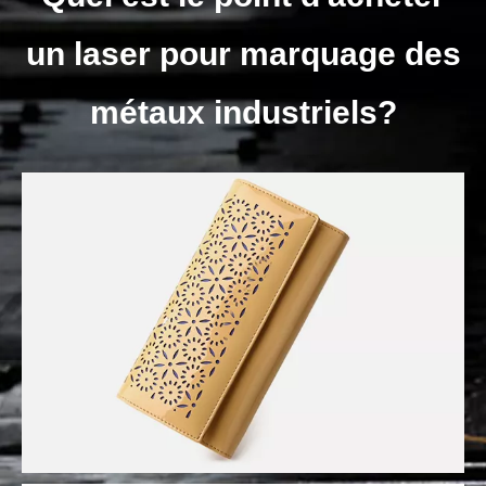
un laser pour marquage des
métaux industriels?