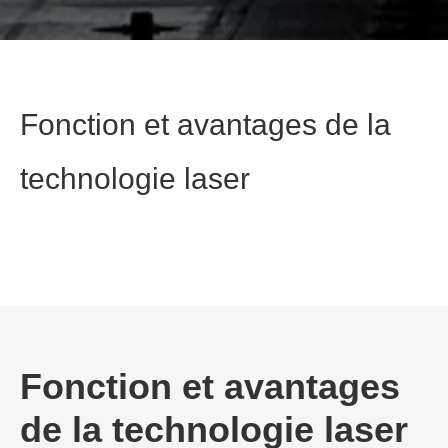
Fonction et avantages de la
technologie laser
Fonction et avantages
de la technologie laser