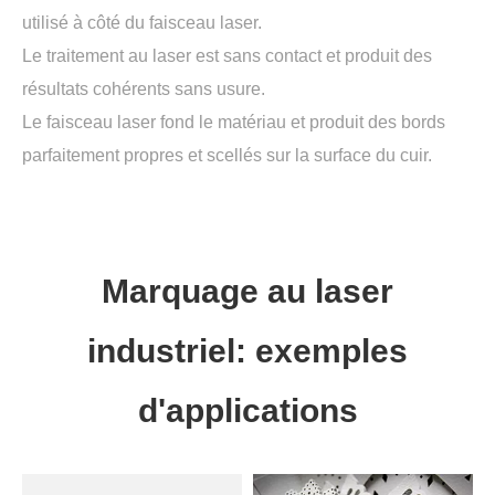
utilisé à côté du faisceau laser.
Le traitement au laser est sans contact et produit des
résultats cohérents sans usure.
Le faisceau laser fond le matériau et produit des bords
parfaitement propres et scellés sur la surface du cuir.
Marquage au laser
industriel: exemples
d'applications