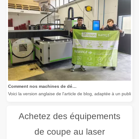
Comment nos machines de découpe laser renforcent la fabrication mexicaine
Voici la version anglaise de l'article de blog, adaptée à un public
Achetez des équipements
de coupe au laser