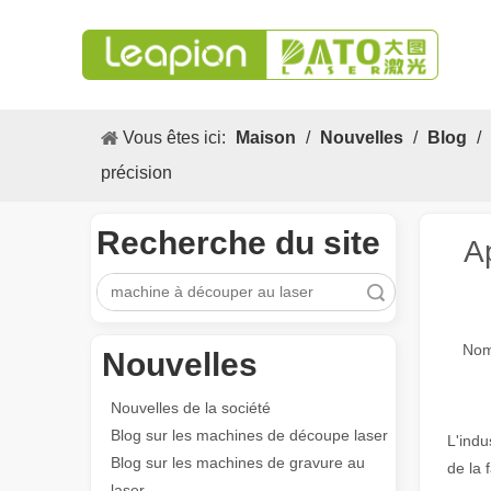
Vous êtes ici:
Maison
/
Nouvelles
/
Blog
/
précision
Recherche du site
Ap
recherche
Nom
Nouvelles
Nouvelles de la société
Blog sur les machines de découpe laser
L'indu
Blog sur les machines de gravure au
de la 
laser