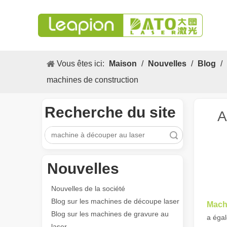
Vous êtes ici:
Maison
/
Nouvelles
/
Blog
/
machines de construction
Recherche du site
A
recherche
Nouvelles
Nouvelles de la société
Blog sur les machines de découpe laser
Mach
Blog sur les machines de gravure au
a égal
laser