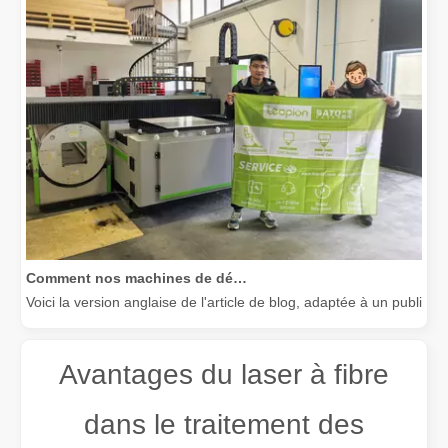
Comment nos machines de découpe laser renforcent la fabrication mexicaine
Voici la version anglaise de l'article de blog, adaptée à un public
Avantages du laser à fibre
dans le traitement des