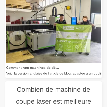
Comment nos machines de découpe laser renforcent la fabrication mexicaine
Voici la version anglaise de l'article de blog, adaptée à un public
Combien de machine de
coupe laser est meilleure