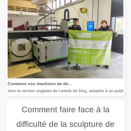
Comment nos machines de découpe laser renforcent la fabrication mexicaine
Voici la version anglaise de l'article de blog, adaptée à un public
Comment faire face à la
difficulté de la sculpture de