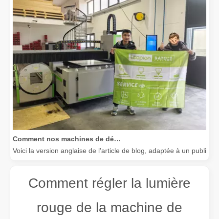
Comment nos machines de découpe laser renforcent la fabrication mexicaine
Voici la version anglaise de l'article de blog, adaptée à un public
Comment régler la lumière
rouge de la machine de