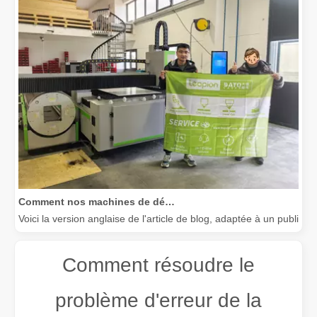
Comment nos machines de découpe laser renforcent la fabrication mexicaine
Voici la version anglaise de l'article de blog, adaptée à un public
Comment résoudre le
problème d'erreur de la