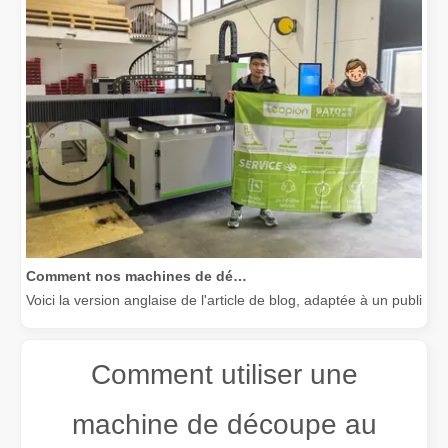
Comment nos machines de découpe laser renforcent la fabrication mexicaine
Voici la version anglaise de l'article de blog, adaptée à un public
Comment utiliser une
machine de découpe au