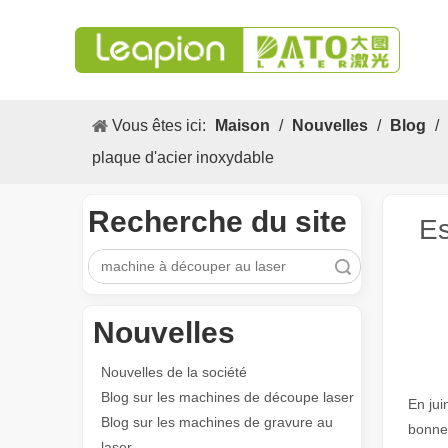
Vous êtes ici:
Maison
/
Nouvelles
/
Blog
/
plaque d'acier inoxydable
Recherche du site
Es
recherche
Nouvelles
Nouvelles de la société
Blog sur les machines de découpe laser
En ju
Blog sur les machines de gravure au
bonne 
laser