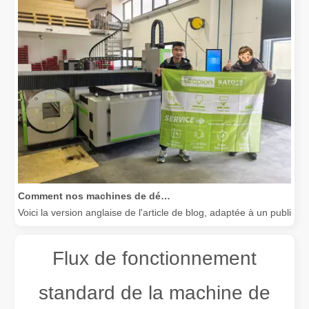
Comment nos machines de découpe laser renforcent la fabrication mexicaine
Voici la version anglaise de l'article de blog, adaptée à un public
Flux de fonctionnement
standard de la machine de