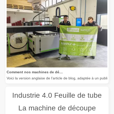
Comment nos machines de découpe laser renforcent la fabrication mexicaine
Voici la version anglaise de l'article de blog, adaptée à un public
Industrie 4.0 Feuille de tube
La machine de découpe