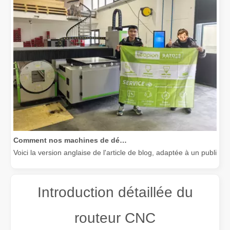
Comment nos machines de découpe laser renforcent la fabrication mexicaine
Voici la version anglaise de l'article de blog, adaptée à un public
Introduction détaillée du
routeur CNC