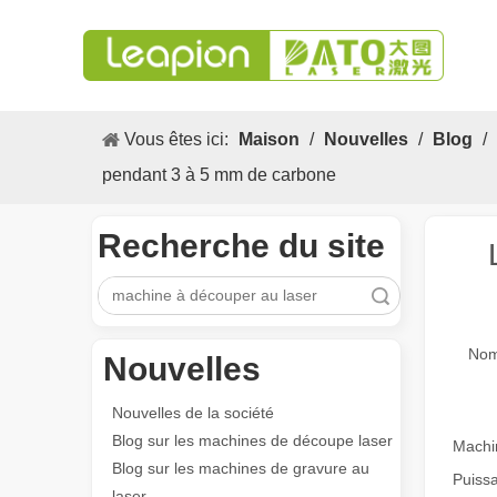
Vous êtes ici:
Maison
/
Nouvelles
/
Blog
/
pendant 3 à 5 mm de carbone
Recherche du site
recherche
Nom
Nouvelles
Nouvelles de la société
Blog sur les machines de découpe laser
Machi
Blog sur les machines de gravure au
Puissa
laser