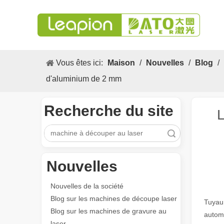
Vous êtes ici:
Maison
/
Nouvelles
/
Blog
/
d'aluminium de 2 mm
Recherche du site
L
recherche
Nouvelles
Nouvelles de la société
Blog sur les machines de découpe laser
Tuyau
Blog sur les machines de gravure au
autom
laser