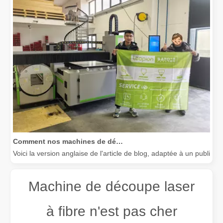
Comment nos machines de découpe laser renforcent la fabrication mexicaine
Voici la version anglaise de l'article de blog, adaptée à un public
Machine de découpe laser
à fibre n'est pas cher