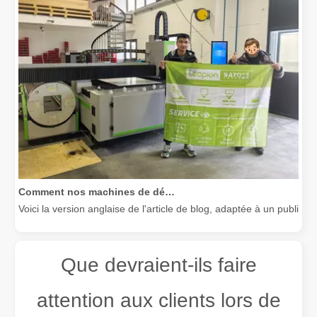
Comment nos machines de découpe laser renforcent la fabrication mexicaine
Voici la version anglaise de l'article de blog, adaptée à un public
Que devraient-ils faire
attention aux clients lors de