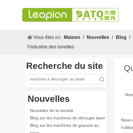
Vous êtes ici:
Maison
/
Nouvelles
/
Blog
/
l'industrie des lunettes
Recherche du site
Qu
recherche
Nom
Nouvelles
Nouvelles de la société
Blog sur les machines de découpe laser
Nous a
Blog sur les machines de gravure au
l’util
laser