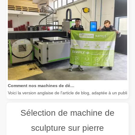
Comment nos machines de découpe laser renforcent la fabrication mexicaine
Voici la version anglaise de l'article de blog, adaptée à un public
Sélection de machine de
sculpture sur pierre