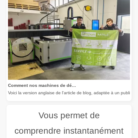
Comment nos machines de découpe laser renforcent la fabrication mexicaine
Voici la version anglaise de l'article de blog, adaptée à un public
Vous permet de
comprendre instantanément