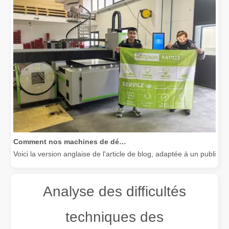
Comment nos machines de découpe laser renforcent la fabrication mexicaine
Voici la version anglaise de l'article de blog, adaptée à un public
Analyse des difficultés
techniques des